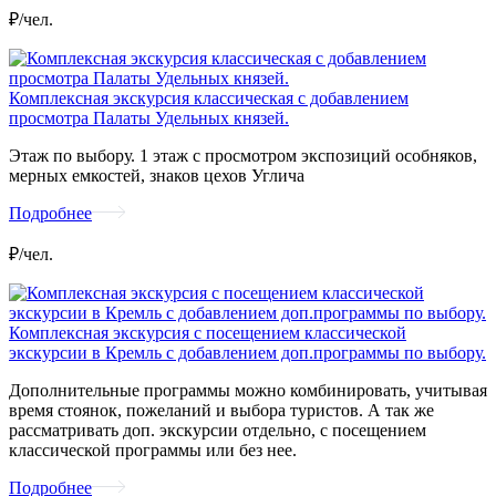
₽/чел.
Комплексная экскурсия классическая с добавлением
просмотра Палаты Удельных князей.
Этаж по выбору. 1 этаж с просмотром экспозиций особняков,
мерных емкостей, знаков цехов Углича
Подробнее
₽/чел.
Комплексная экскурсия с посещением классической
экскурсии в Кремль с добавлением доп.программы по выбору.
Дополнительные программы можно комбинировать, учитывая
время стоянок, пожеланий и выбора туристов. А так же
рассматривать доп. экскурсии отдельно, с посещением
классической программы или без нее.
Подробнее