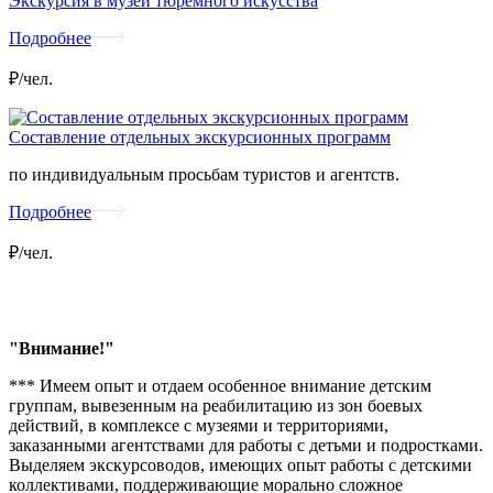
Экскурсия в музей тюремного искусства
Подробнее
₽/чел.
Составление отдельных экскурсионных программ
по индивидуальным просьбам туристов и агентств.
Подробнее
₽/чел.
"Внимание!"
*** Имеем опыт и отдаем особенное внимание детским
группам, вывезенным на реабилитацию из зон боевых
действий, в комплексе с музеями и территориями,
заказанными агентствами для работы с детьми и подростками.
Выделяем экскурсоводов, имеющих опыт работы с детскими
коллективами, поддерживающие морально сложное