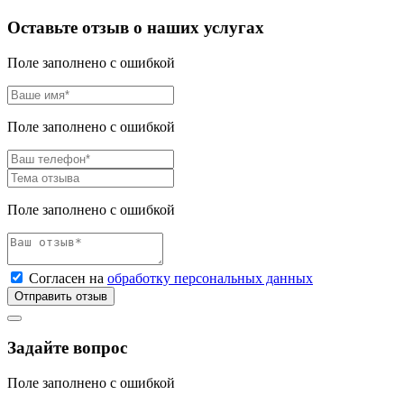
Оставьте отзыв о наших услугах
Поле заполнено с ошибкой
Поле заполнено с ошибкой
Поле заполнено с ошибкой
Согласен на
обработку персональных данных
Отправить отзыв
Задайте вопрос
Поле заполнено с ошибкой