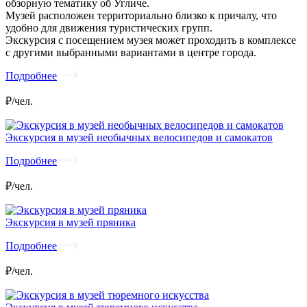
обзорную тематику об Угличе.
Музей расположен территориально близко к причалу, что
удобно для движения туристических групп.
Экскурсия с посещением музея может проходить в комплексе
с другими выбранными вариантами в центре города.
Подробнее
₽/чел.
Экскурсия в музей необычных велосипедов и самокатов
Подробнее
₽/чел.
Экскурсия в музей пряника
Подробнее
₽/чел.