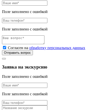
Поле заполнено с ошибкой
Поле заполнено с ошибкой
Согласен на
обработку персональных данных
Отправить вопрос
Заявка на экскурсию
Поле заполнено с ошибкой
Поле заполнено с ошибкой