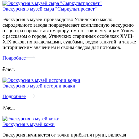
Экскурсия в музей сыра "Сыркультпросвет"
Экскурсия в музей-производство Угличского масло-
сыродельного завода подразумевает комплексную экскурсию
от центра города с автомаршрутом по главным улицам Углича
с рассказом о городе, Угличских старинных особняках XVIII-
XIX веков, их владельцами, судьбами, родом занятий, а так же
историческим значением и своим следом для потомков.
Подробнее
₽/чел.
Экскурсия в музей истории водки
Подробнее
₽/чел.
Экскурсия в музей кожи
Экскурсия начинается от точки прибытия групп, включая