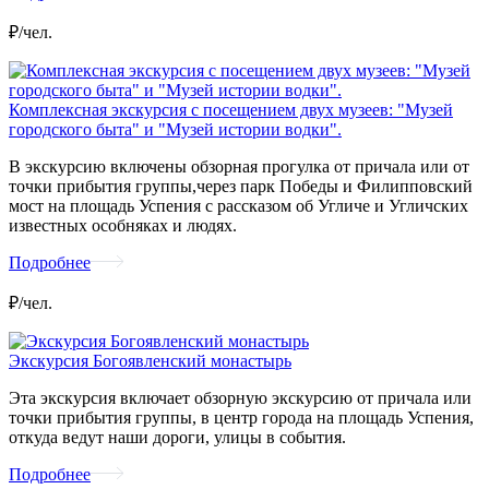
₽/чел.
Комплексная экскурсия с посещением двух музеев: "Музей
городского быта" и "Музей истории водки".
В экскурсию включены обзорная прогулка от причала или от
точки прибытия группы,через парк Победы и Филипповский
мост на площадь Успения с рассказом об Угличе и Угличских
известных особняках и людях.
Подробнее
₽/чел.
Экскурсия Богоявленский монастырь
Эта экскурсия включает обзорную экскурсию от причала или
точки прибытия группы, в центр города на площадь Успения,
откуда ведут наши дороги, улицы в события.
Подробнее