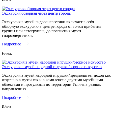
Экскурсия обзорная через центр города
Экскурсия в музей гидроэнергетики включает в себя
обзорную экскурсию в центре города от точки прибытия
группы или автогруппы, до посещения музея
гидроэнергетики.
Подробнее
₽/чел.
Экскурсия в музей народной игрушки/озорное искусство
Экскурсия в музей народной игрушки/предполагает поход как
отдельно в музей так и в комплексе с другими музейными
объектами и прогулками по территории Углича в разных
направлениях.
Подробнее
₽/чел.