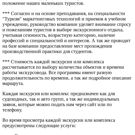
положение наших маленьких туристов.
*** Согласно и на основе преподавания, на специальности
"Туризм" маркетинговых технологий и приемов в учебном
учреждении, руководство компании уделяет внимание спросу
и пожеланиям туристов в выборе экскурсионного отдыха,
учитывая сезонность, возрастную категорию, наличие
профессий и специальностей и интересов. А так же проводит
на базе компании предоставление мест прохождения
производственной практики для студентов.
*** Стоимость каждой экскурсии или комплекса
рассчитывается по выбору количества объектов и времени
работы экскурсовода. Все программы имеют разную
продолжительность по времени, а так же подробное описание
маршрута.
Каждая экскурсия или комплекс предназначен как для
судоходных, так и авто групп, а так же индивидуальных
заявок, которые можно подать нам через сайт или по
телефону.
Во время просмотра каждой экскурсии или комплекса
предусмотрены следующие услуги: