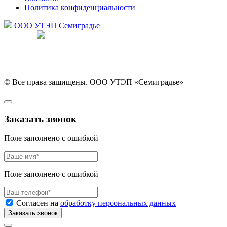
Политика конфиденциальности
ООО УТЭП
Семиградье
Разработка сайта
© Все права защищены. ООО УТЭП «Семиградье»
Заказать звонок
Поле заполнено с ошибкой
Поле заполнено с ошибкой
Согласен на
обработку персональных данных