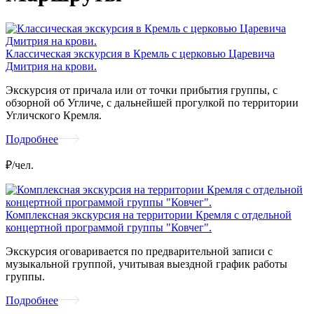
Классическая экскурсия в Кремль с церковью Царевича
Дмитрия на крови.
Экскурсия от причала или от точки прибытия группы, с
обзорной об Угличе, с дальнейшей прогулкой по территории
Угличского Кремля.
Подробнее
₽/чел.
Комплексная экскурсия на территории Кремля с отдельной
концертной программой группы "Ковчег".
Экскурсия оговаривается по предварительной записи с
музыкальной группой, учитывая выездной график работы
группы.
Подробнее