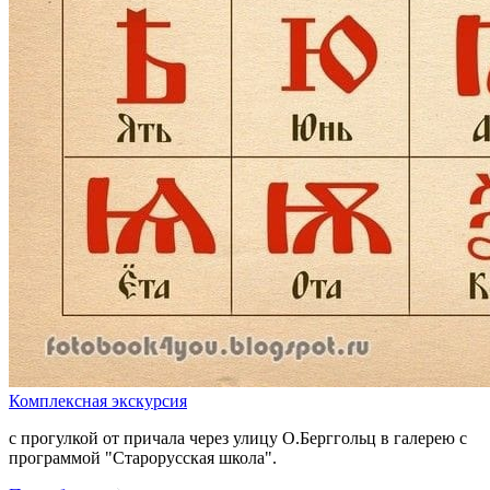
Комплексная экскурсия
с прогулкой от причала через улицу О.Берггольц в галерею с
программой "Старорусская школа".