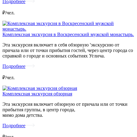
Подробнее
₽/чел.
Комплексная экскурсия в Воскресенский мужской монастырь.
Эта экскурсия включает в себя обзорную 'экскурсию от
причала или от точки прибытия гостей, через центр города со
справкой о городе и основных событиях Углича.
Подробнее
₽/чел.
Комплексная экскурсия обзорная
Эта экскурсия включает обзорную от причала или от точки
прибытия группы, в центр города,
мимо дома детства.
Подробнее
₽/чел.