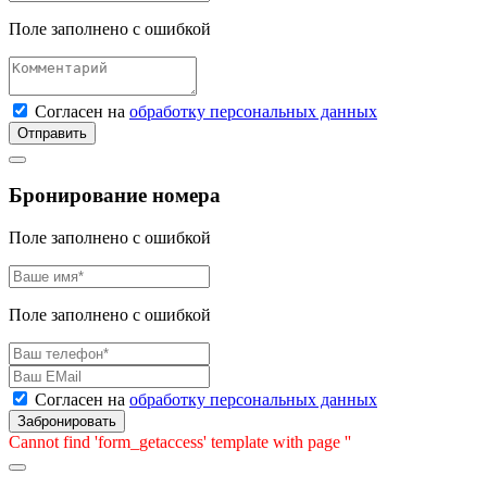
Поле заполнено с ошибкой
Согласен на
обработку персональных данных
Отправить
Бронирование номера
Поле заполнено с ошибкой
Поле заполнено с ошибкой
Согласен на
обработку персональных данных
Забронировать
Cannot find 'form_getaccess' template with page ''