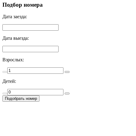
Подбор номера
Дата заезда:
Дата выезда:
Взрослых:
Детей: