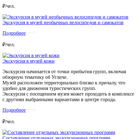
₽/чел.
Экскурсия в музей необычных велосипедов и самокатов
Подробнее
₽/чел.
Экскурсия в музей кожи
Экскурсия начинается от точки прибытия групп, включая
обзорную тематику об Угличе.
Музей расположен территориально близко к причалу, что
удобно для движения туристических групп.
Экскурсия с посещением музея может проходить в комплексе
с другими выбранными вариантами в центре города.
Подробнее
₽/чел.
Составление отдельных экскурсионных программ