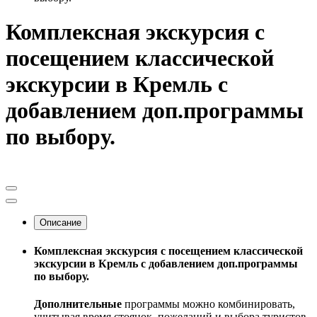
Комплексная экскурсия с
посещением классической
экскурсии в Кремль с
добавлением доп.программы
по выбору.
Описание
Комплексная экскурсия с посещением классической
экскурсии в Кремль с добавлением доп.программы
по выбору.
Дополнительные
программы можно комбинировать,
учитывая время стоянок, пожеланий и выбора туристов.