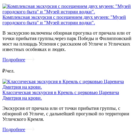
Комплексная экскурсия с посещением двух музеев: "Музей
городского быта" и "Музей истории водки".
В экскурсию включены обзорная прогулка от причала или от
точки прибытия группы,через парк Победы и Филипповский
мост на площадь Успения с рассказом об Угличе и Угличских
известных особняках и людях.
Подробнее
₽/чел.
Классическая экскурсия в Кремль с церковью Царевича
Дмитрия на крови.
Экскурсия от причала или от точки прибытия группы, с
обзорной об Угличе, с дальнейшей прогулкой по территории
Угличского Кремля.
Подробнее