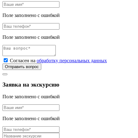
Поле заполнено с ошибкой
Поле заполнено с ошибкой
Согласен на
обработку персональных данных
Отправить вопрос
Заявка на экскурсию
Поле заполнено с ошибкой
Поле заполнено с ошибкой