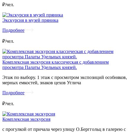
₽/чел.
Экскурсия в музей пряника
Подробнее
₽/чел.
Комплексная экскурсия классическая с добавлением
просмотра Палаты Удельных князей.
Этаж по выбору. 1 этаж с просмотром экспозиций особняков,
мерных емкостей, знаков цехов Углича
Подробнее
₽/чел.
Комплексная экскурсия
с прогулкой от причала через улицу О.Берггольц в галерею с