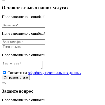
Оставьте отзыв о наших услугах
Поле заполнено с ошибкой
Поле заполнено с ошибкой
Поле заполнено с ошибкой
Согласен на
обработку персональных данных
Отправить отзыв
Задайте вопрос
Поле заполнено с ошибкой