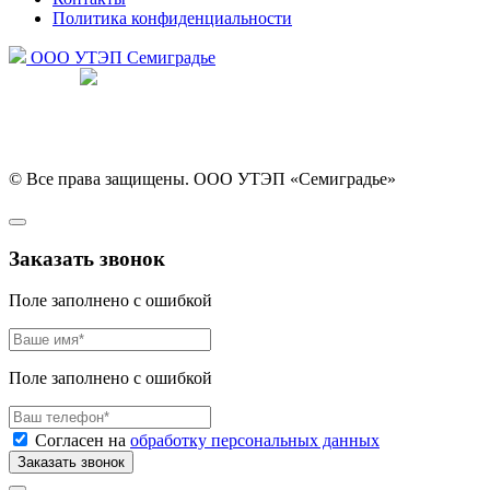
Политика конфиденциальности
ООО УТЭП
Семиградье
Разработка сайта
© Все права защищены. ООО УТЭП «Семиградье»
Заказать звонок
Поле заполнено с ошибкой
Поле заполнено с ошибкой
Согласен на
обработку персональных данных