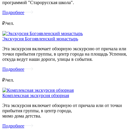
программой "Старорусская школа".
Подробнее
₽/чел.
Экскурсия Богоявленский монастырь
Эта экскурсия включает обзорную экскурсию от причала или
точки прибытия группы, в центр города на площадь Успения,
откуда ведут наши дороги, улицы в события.
Подробнее
₽/чел.
Комплексная экскурсия обзорная
Эта экскурсия включает обзорную от причала или от точки
прибытия группы, в центр города,
мимо дома детства.
Подробнее