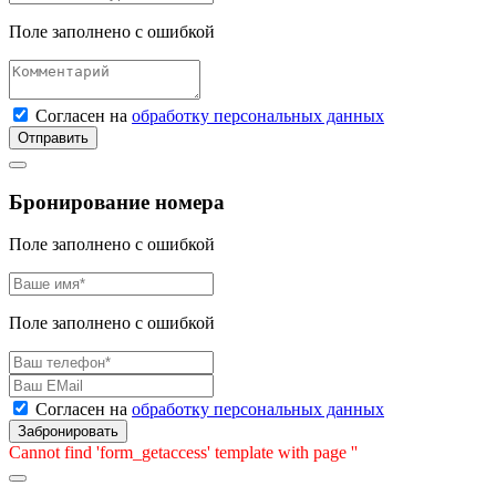
Поле заполнено с ошибкой
Согласен на
обработку персональных данных
Отправить
Бронирование номера
Поле заполнено с ошибкой
Поле заполнено с ошибкой
Согласен на
обработку персональных данных
Забронировать
Cannot find 'form_getaccess' template with page ''