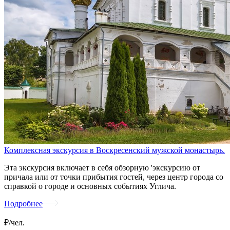
Комплексная экскурсия в Воскресенский мужской монастырь.
Эта экскурсия включает в себя обзорную 'экскурсию от
причала или от точки прибытия гостей, через центр города со
справкой о городе и основных событиях Углича.
Подробнее
₽/чел.