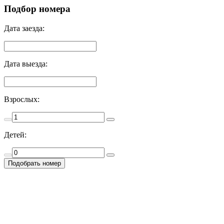
Подбор номера
Дата заезда:
Дата выезда:
Взрослых:
Детей: