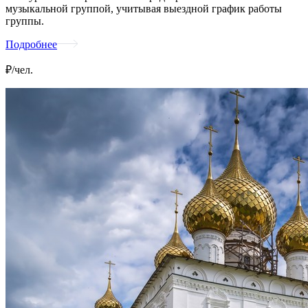
музыкальной группой, учитывая выездной график работы
группы.
Подробнее
₽/чел.