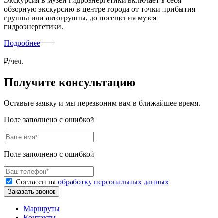
Экскурсия в музей гидроэнергетики включает в себя
обзорную экскурсию в центре города от точки прибытия
группы или автогруппы, до посещения музея
гидроэнергетики.
Подробнее
₽/чел.
Получите консультацию
Оставьте заявку и мы перезвоним вам в ближайшее время.
Поле заполнено с ошибкой
Поле заполнено с ошибкой
Согласен на
обработку персональных данных
Заказать звонок
Маршруты
Контакты