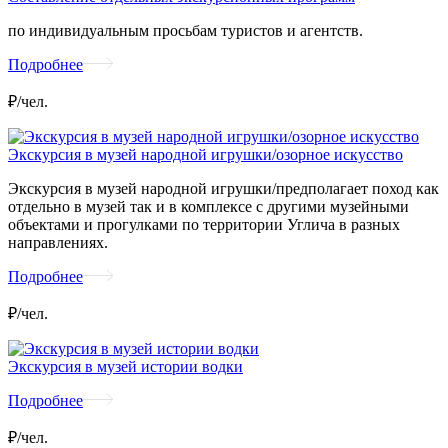
по индивидуальным просьбам туристов и агентств.
Подробнее
₽/чел.
Экскурсия в музей народной игрушки/озорное искусство
Экскурсия в музей народной игрушки/предполагает поход как
отдельно в музей так и в комплексе с другими музейными
объектами и прогулками по территории Углича в разных
направлениях.
Подробнее
₽/чел.
Экскурсия в музей истории водки
Подробнее
₽/чел.