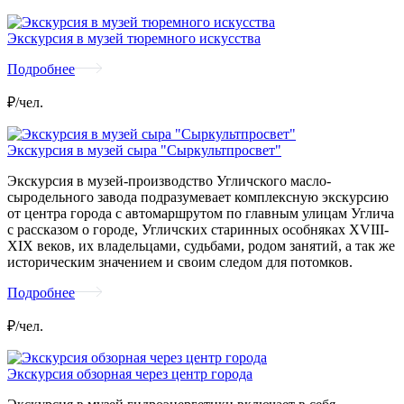
Экскурсия в музей тюремного искусства
Подробнее
₽/чел.
Экскурсия в музей сыра "Сыркультпросвет"
Экскурсия в музей-производство Угличского масло-
сыродельного завода подразумевает комплексную экскурсию
от центра города с автомаршрутом по главным улицам Углича
с рассказом о городе, Угличских старинных особняках XVIII-
XIX веков, их владельцами, судьбами, родом занятий, а так же
историческим значением и своим следом для потомков.
Подробнее
₽/чел.
Экскурсия обзорная через центр города