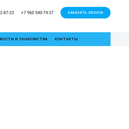
2-87-23
+7 960 540-74-37
ЗАКАЗАТЬ ЗВОНОК
ВОСТИ И ЗНАКОМСТВА
КОНТАКТЫ