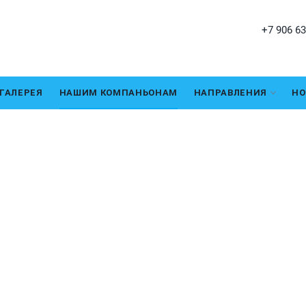
+7 906 63
ГАЛЕРЕЯ
НАШИМ КОМПАНЬОНАМ
НАПРАВЛЕНИЯ
НО