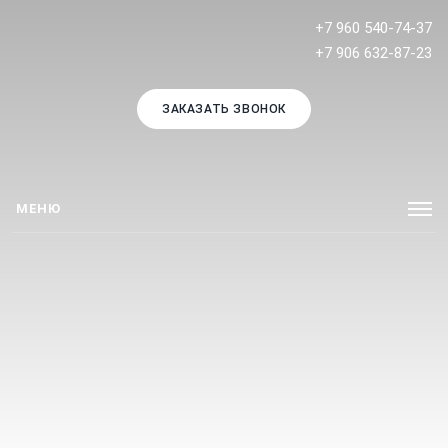
+7 960 540-74-37
+7 906 632-87-23
ЗАКАЗАТЬ ЗВОНОК